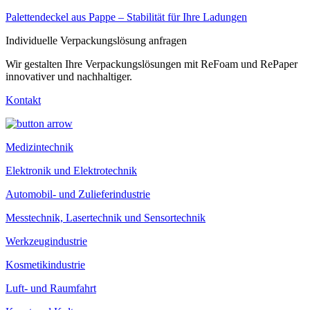
Palettendeckel aus Pappe – Stabilität für Ihre Ladungen
Individuelle Verpackungslösung anfragen
Wir gestalten Ihre Verpackungslösungen mit ReFoam und RePaper
innovativer und nachhaltiger.
Kontakt
Medizintechnik
Elektronik und Elektrotechnik
Automobil- und Zulieferindustrie
Messtechnik, Lasertechnik und Sensortechnik
Werkzeugindustrie
Kosmetikindustrie
Luft- und Raumfahrt