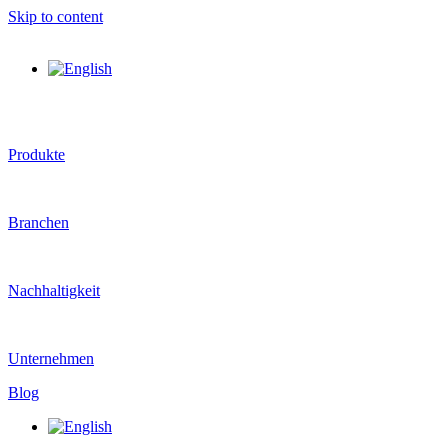
Skip to content
Produkte
Branchen
Nachhaltigkeit
Unternehmen
Blog