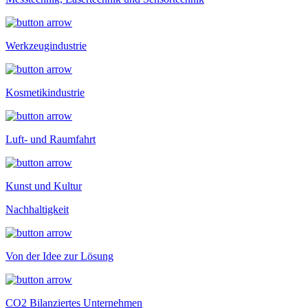
Werkzeugindustrie
Kosmetikindustrie
Luft- und Raumfahrt
Kunst und Kultur
Nachhaltigkeit
Von der Idee zur Lösung
CO2 Bilanziertes Unternehmen