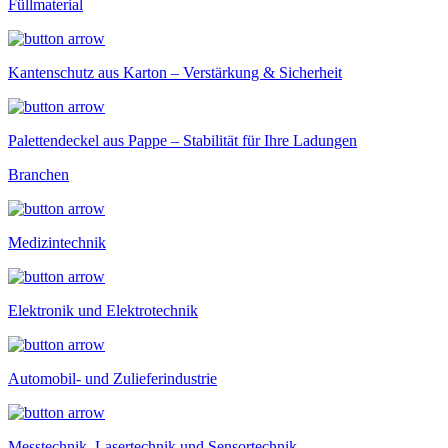
Füllmaterial
Kantenschutz aus Karton – Verstärkung & Sicherheit
Palettendeckel aus Pappe – Stabilität für Ihre Ladungen
Branchen
Medizintechnik
Elektronik und Elektrotechnik
Automobil- und Zulieferindustrie
Messtechnik, Lasertechnik und Sensortechnik