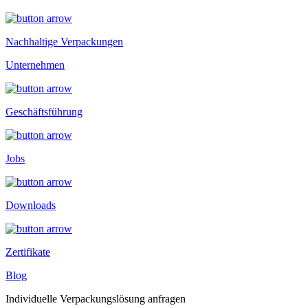
Nachhaltige Verpackungen
Unternehmen
Geschäftsführung
Jobs
Downloads
Zertifikate
Blog
Individuelle Verpackungslösung anfragen