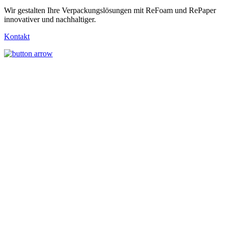
Wir gestalten Ihre Verpackungslösungen mit ReFoam und RePaper
innovativer und nachhaltiger.
Kontakt