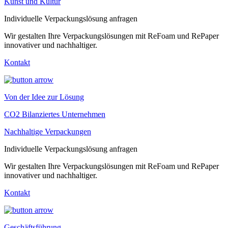
Kunst und Kultur
Individuelle Verpackungslösung anfragen
Wir gestalten Ihre Verpackungslösungen mit ReFoam und RePaper
innovativer und nachhaltiger.
Kontakt
Von der Idee zur Lösung
CO2 Bilanziertes Unternehmen
Nachhaltige Verpackungen
Individuelle Verpackungslösung anfragen
Wir gestalten Ihre Verpackungslösungen mit ReFoam und RePaper
innovativer und nachhaltiger.
Kontakt
Geschäftsführung