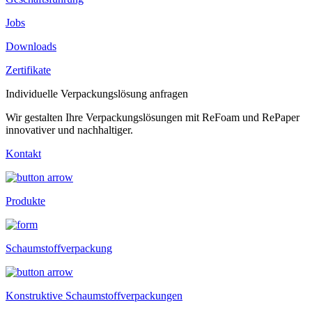
Jobs
Downloads
Zertifikate
Individuelle Verpackungslösung anfragen
Wir gestalten Ihre Verpackungslösungen mit ReFoam und RePaper
innovativer und nachhaltiger.
Kontakt
Produkte
Schaumstoffverpackung
Konstruktive Schaumstoffverpackungen